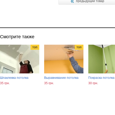
предыдущий товар
Смотрите также
топ
топ
Шпаклевка потолка
Выравнивание потолка
Покраска потолка
35 грн.
35 грн.
30 грн.