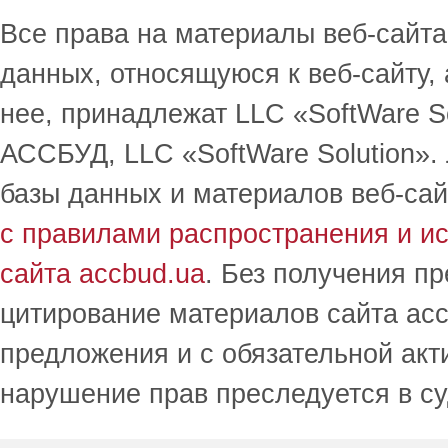
Все права на материалы веб-сайта 
данных, относящуюся к веб-сайту,
нее, принадлежат LLC «SoftWare S
АССБУД, LLC «SoftWare Solution».
базы данных и материалов веб-сай
с правилами распространения и и
сайта accbud.ua
. Без получения п
цитирование материалов сайта acc
предложения и с обязательной акт
нарушение прав преследуется в с