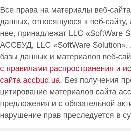
Все права на материалы веб-сайта 
данных, относящуюся к веб-сайту,
нее, принадлежат LLC «SoftWare S
АССБУД, LLC «SoftWare Solution».
базы данных и материалов веб-сай
с правилами распространения и и
сайта accbud.ua
. Без получения п
цитирование материалов сайта acc
предложения и с обязательной акт
нарушение прав преследуется в с